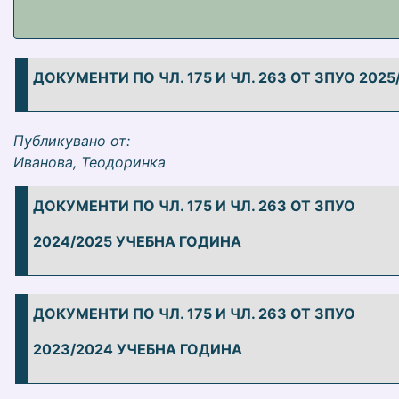
ДОКУМЕНТИ ПО ЧЛ. 175 И ЧЛ. 263 ОТ ЗПУО 202
Публикувано от:
Иванова, Теодоринка
ДОКУМЕНТИ ПО ЧЛ. 175 И ЧЛ. 263 ОТ ЗПУО
2024/2025 УЧЕБНА ГОДИНА
ДОКУМЕНТИ ПО ЧЛ. 175 И ЧЛ. 263 ОТ ЗПУО
2023/2024 УЧЕБНА ГОДИНА