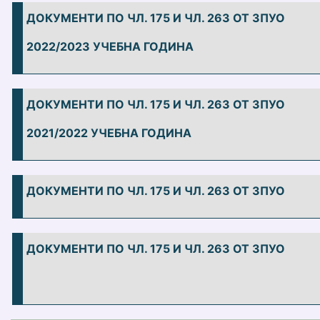
ДОКУМЕНТИ ПО ЧЛ. 175 И ЧЛ. 263 ОТ ЗПУО
2022/2023 УЧЕБНА ГОДИНА
ДОКУМЕНТИ ПО ЧЛ. 175 И ЧЛ. 263 ОТ ЗПУО
2021/2022 УЧЕБНА ГОДИНА
ДОКУМЕНТИ ПО ЧЛ. 175 И ЧЛ. 263 ОТ ЗПУО
ДОКУМЕНТИ ПО ЧЛ. 175 И ЧЛ. 263 ОТ ЗПУО