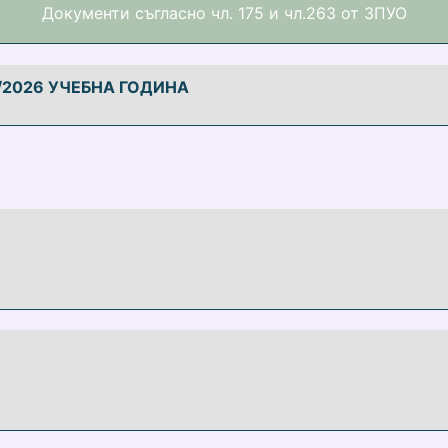
Документи съгласно чл. 175 и чл.263 от ЗПУО
5/2026 УЧЕБНА ГОДИНА